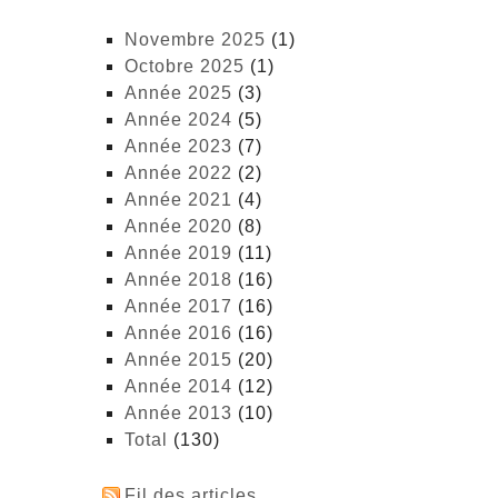
novembre 2025
(1)
octobre 2025
(1)
année 2025
(3)
année 2024
(5)
année 2023
(7)
année 2022
(2)
année 2021
(4)
année 2020
(8)
année 2019
(11)
année 2018
(16)
année 2017
(16)
année 2016
(16)
année 2015
(20)
année 2014
(12)
année 2013
(10)
total
(130)
Fil des articles