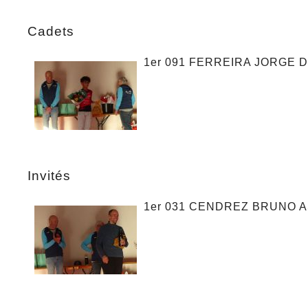
Cadets
1er 091 FERREIRA JORGE D
Invités
1er 031 CENDREZ BRUNO 