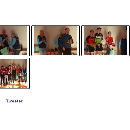
Tweeter