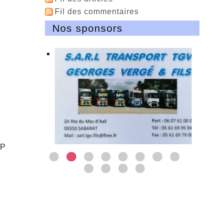
Fil des commentaires
Nos sponsors
EP