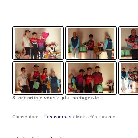
Si cet article vous a plu, partagez-le :
Classé dans :
Les courses
/ Mots clés : aucun