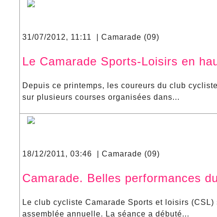
31/07/2012, 11:11 | Camarade (09)
Le Camarade Sports-Loisirs en haut
Depuis ce printemps, les coureurs du club cyclist
sur plusieurs courses organisées dans...
18/12/2011, 03:46 | Camarade (09)
Camarade. Belles performances du 
Le club cycliste Camarade Sports et loisirs (CSL) s
assemblée annuelle. La séance a débuté...