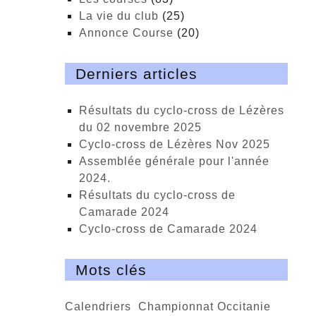
La vie du club
(25)
Annonce Course
(20)
Derniers articles
Résultats du cyclo-cross de Lézères
du 02 novembre 2025
cyclo-cross de Lézères Nov 2025
Assemblée générale pour l'année
2024.
Résultats du cyclo-cross de
Camarade 2024
Cyclo-cross de Camarade 2024
Mots clés
calendriers
championnat Occitanie