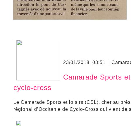
23/01/2018, 03:51 | Camara
Camarade Sports et l
cyclo-cross
Le Camarade Sports et loisirs (CSL), cher au prés
régional d’Occitanie de Cyclo-Cross qui vient de s