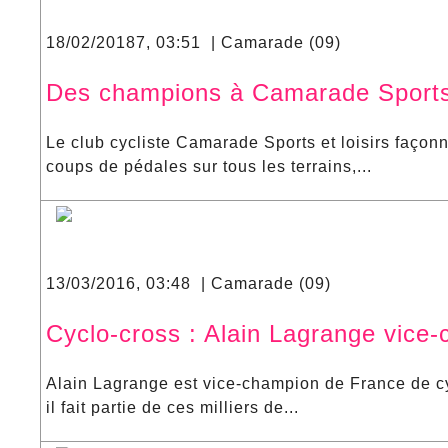
18/02/20187, 03:51 | Camarade (09)
Des champions à Camarade Sports 
Le club cycliste Camarade Sports et loisirs façon
coups de pédales sur tous les terrains,...
13/03/2016, 03:48 | Camarade (09)
Cyclo-cross : Alain Lagrange vice
Alain Lagrange est vice-champion de France de cyc
il fait partie de ces milliers de...