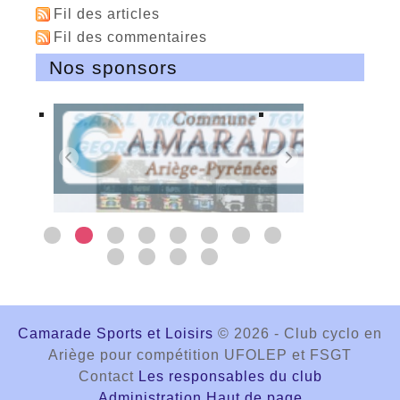
Fil des articles
Fil des commentaires
Nos sponsors
Camarade Sports et Loisirs
© 2026 - Club cyclo en