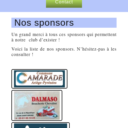
Contact
Nos sponsors
Nos sponsors
Articles de presse
Un grand merci à tous ces sponsors qui permettent
à notre club d’exister !
Voici la liste de nos sponsors. N’hésitez-pas à les
consulter !