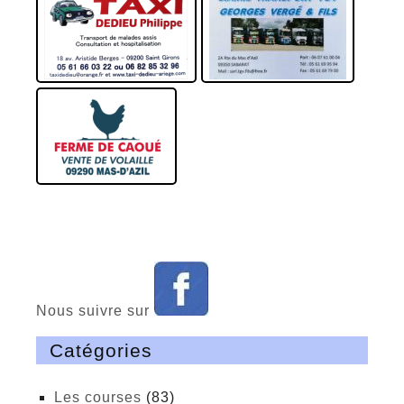
Nous suivre sur
Catégories
Les courses
(83)