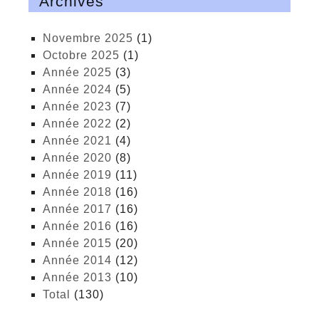
Archives
novembre 2025
(1)
octobre 2025
(1)
année 2025
(3)
année 2024
(5)
année 2023
(7)
année 2022
(2)
année 2021
(4)
année 2020
(8)
année 2019
(11)
année 2018
(16)
année 2017
(16)
année 2016
(16)
année 2015
(20)
année 2014
(12)
année 2013
(10)
total
(130)