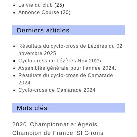
La vie du club
(25)
Annonce Course
(20)
Derniers articles
Résultats du cyclo-cross de Lézères du 02
novembre 2025
cyclo-cross de Lézères Nov 2025
Assemblée générale pour l'année 2024.
Résultats du cyclo-cross de Camarade
2024
Cyclo-cross de Camarade 2024
Mots clés
2020
championnat ariègeois
Champion de France
St Girons