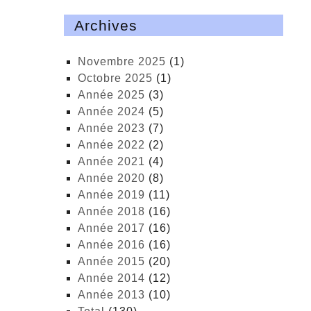
Archives
novembre 2025
(1)
octobre 2025
(1)
année 2025
(3)
année 2024
(5)
année 2023
(7)
année 2022
(2)
année 2021
(4)
année 2020
(8)
année 2019
(11)
année 2018
(16)
année 2017
(16)
année 2016
(16)
année 2015
(20)
année 2014
(12)
année 2013
(10)