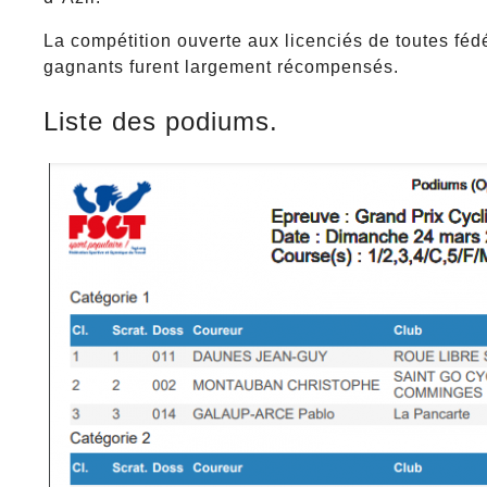
La compétition ouverte aux licenciés de toutes féd
gagnants furent largement récompensés.
Liste des podiums.