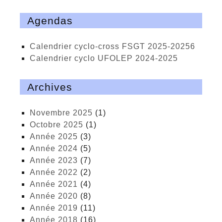
Agendas
calendrier cyclo-cross FSGT 2025-20256
calendrier cyclo UFOLEP 2024-2025
Archives
novembre 2025
(1)
octobre 2025
(1)
année 2025
(3)
année 2024
(5)
année 2023
(7)
année 2022
(2)
année 2021
(4)
année 2020
(8)
année 2019
(11)
année 2018
(16)