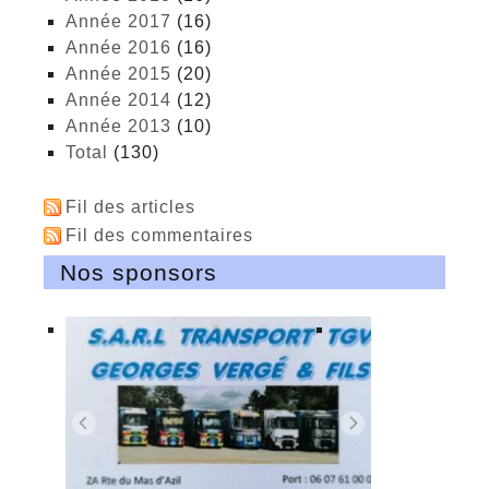
année 2017
(16)
année 2016
(16)
année 2015
(20)
année 2014
(12)
année 2013
(10)
total
(130)
Fil des articles
Fil des commentaires
Nos sponsors