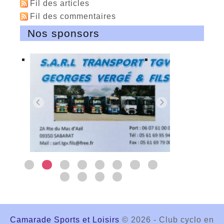
Fil des articles
Fil des commentaires
Nos sponsors
Camarade Sports et Loisirs
© 2026 - Club cyclo en