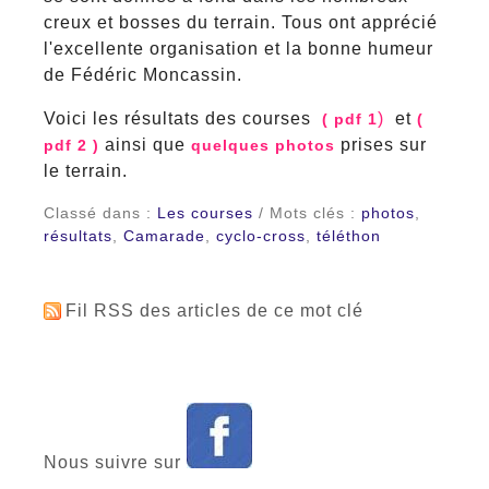
creux et bosses du terrain. Tous ont apprécié
l'excellente organisation et la bonne humeur
de Fédéric Moncassin.
Voici les résultats des courses
)
et
( pdf 1
(
ainsi que
prises sur
pdf 2 )
quelques photos
le terrain.
Classé dans :
Les courses
/ Mots clés :
photos
,
résultats
,
Camarade
,
cyclo-cross
,
téléthon
Fil RSS des articles de ce mot clé
Nous suivre sur