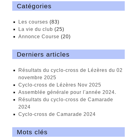
Catégories
Les courses
(83)
La vie du club
(25)
Annonce Course
(20)
Derniers articles
Résultats du cyclo-cross de Lézères du 02
novembre 2025
cyclo-cross de Lézères Nov 2025
Assemblée générale pour l'année 2024.
Résultats du cyclo-cross de Camarade
2024
Cyclo-cross de Camarade 2024
Mots clés