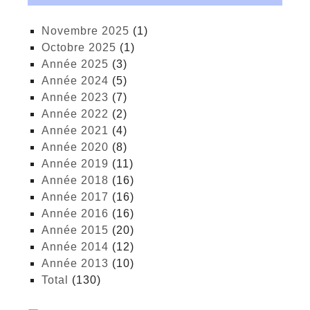
novembre 2025
(1)
octobre 2025
(1)
année 2025
(3)
année 2024
(5)
année 2023
(7)
année 2022
(2)
année 2021
(4)
année 2020
(8)
année 2019
(11)
année 2018
(16)
année 2017
(16)
année 2016
(16)
année 2015
(20)
année 2014
(12)
année 2013
(10)
total
(130)