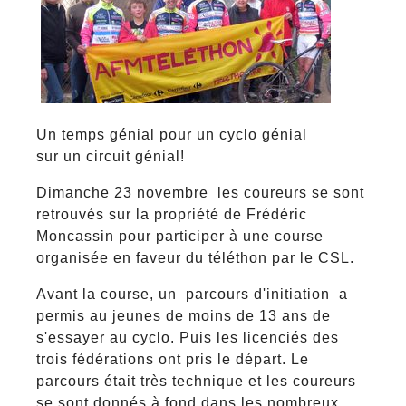
Un temps génial pour un cyclo génial
sur un circuit génial!
Dimanche 23 novembre les coureurs se sont
retrouvés sur la propriété de Frédéric
Moncassin pour participer à une course
organisée en faveur du téléthon par le CSL.
Avant la course, un parcours d'initiation a
permis au jeunes de moins de 13 ans de
s'essayer au cyclo. Puis les licenciés des
trois fédérations ont pris le départ. Le
parcours était très technique et les coureurs
se sont donnés à fond dans les nombreux