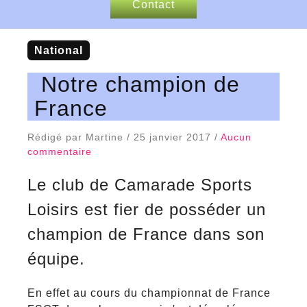
Contact
Nos sponsors
national
Articles de presse
Notre champion de
France
Rédigé par Martine / 25 janvier 2017 /
Aucun
commentaire
Le club de Camarade Sports
Loisirs est fier de posséder un
champion de France dans son
équipe.
En effet au cours du championnat de France