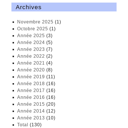
Archives
novembre 2025
(1)
octobre 2025
(1)
année 2025
(3)
année 2024
(5)
année 2023
(7)
année 2022
(2)
année 2021
(4)
année 2020
(8)
année 2019
(11)
année 2018
(16)
année 2017
(16)
année 2016
(16)
année 2015
(20)
année 2014
(12)
année 2013
(10)
total
(130)