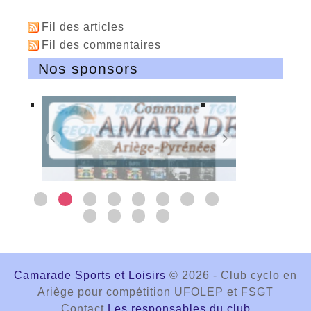
Fil des articles
Fil des commentaires
Nos sponsors