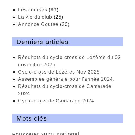
Les courses
(83)
La vie du club
(25)
Annonce Course
(20)
Derniers articles
Résultats du cyclo-cross de Lézères du 02
novembre 2025
cyclo-cross de Lézères Nov 2025
Assemblée générale pour l'année 2024.
Résultats du cyclo-cross de Camarade
2024
Cyclo-cross de Camarade 2024
Mots clés
Fousseret 2020
national