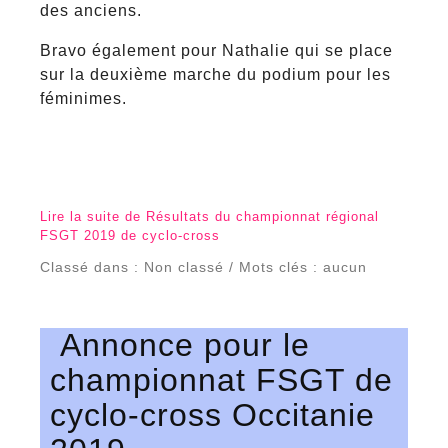
des anciens.
Bravo également pour Nathalie qui se place
sur la deuxième marche du podium pour les
féminimes.
Lire la suite de Résultats du championnat régional
FSGT 2019 de cyclo-cross
Classé dans : Non classé / Mots clés : aucun
Annonce pour le
championnat FSGT de
cyclo-cross Occitanie