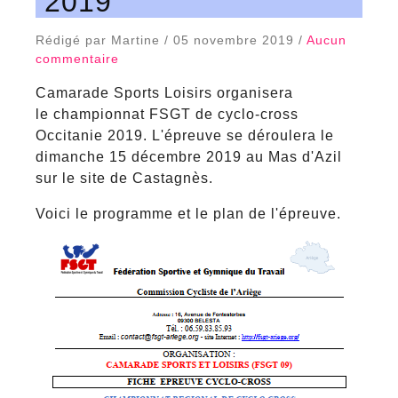
2019
Rédigé par Martine / 05 novembre 2019 /
Aucun
commentaire
Camarade Sports Loisirs organisera
le championnat FSGT de cyclo-cross
Occitanie 2019. L'épreuve se déroulera le
dimanche 15 décembre 2019 au Mas d'Azil
sur le site de Castagnès.
Voici le programme et le plan de l'épreuve.