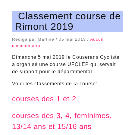
Classement course de
Rimont 2019
Rédigé par Martine / 05 mai 2019 /
Aucun
commentaire
Dimanche 5 mai 2019 le Couserans Cycliste
a organisé une course UFOLEP qui servait
de support pour le départemental.
Voici les classements de la course:
courses des 1 et 2
courses des 3, 4, féminimes,
13/14 ans et 15/16 ans