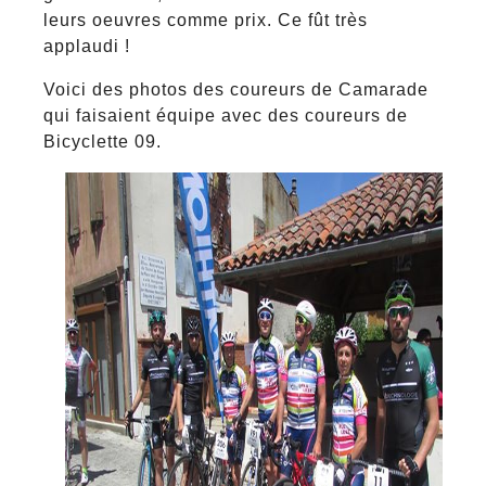
leurs oeuvres comme prix. Ce fût très
applaudi !
Voici des photos des coureurs de Camarade
qui faisaient équipe avec des coureurs de
Bicyclette 09.