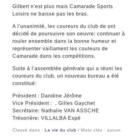
Gilbert n'est plus mais Camarade Sports
Loisirs ne baisse pas les bras.
A l'unanimité, les coureurs du club de ont
décidé de poursuivre son oeuvre: continuer à
rouler ensemble dans la bonne humeur et
représenter vaillament les couleurs de
Camarade dans les compétitions.
Suite à l'assemblée générale qui a réuni les
coureurs du club, un nouveau bureau a été
constitué:
Président : Dandine Jérôme
Vice Président : , Gilles Gaychet
Secrétaire: Nathalie VAN ASSCHE
Trésorière: VILLALBA Espé
Classé dans :
La vie du club
/ Mots clés : aucun