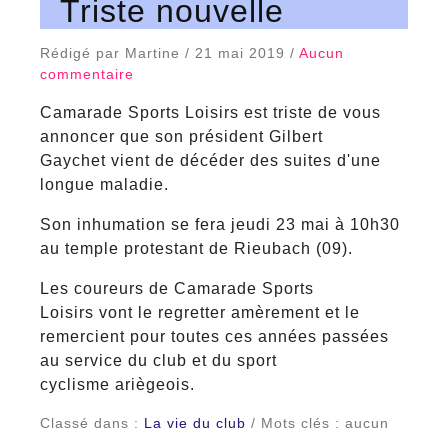
Triste nouvelle
Rédigé par Martine / 21 mai 2019 /
Aucun
commentaire
Camarade Sports Loisirs est triste de vous
annoncer que son président Gilbert
Gaychet vient de décéder des suites d'une
longue maladie.
Son inhumation se fera jeudi 23 mai à 10h30
au temple protestant de Rieubach (09).
Les coureurs de Camarade Sports
Loisirs vont le regretter amèrement et le
remercient pour toutes ces années passées
au service du club et du sport
cyclisme ariègeois.
Classé dans :
La vie du club
/ Mots clés : aucun