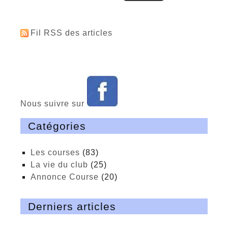
Fil RSS des articles
Nous suivre sur
Catégories
Les courses
(83)
La vie du club
(25)
Annonce Course
(20)
Derniers articles