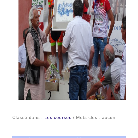
Classé dans :
Les courses
/ Mots clés : aucun