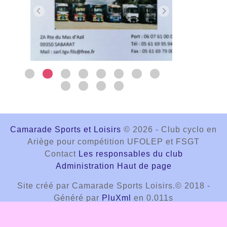
Camarade Sports et Loisirs
© 2026 - Club cyclo en
Ariège pour compétition UFOLEP et FSGT
Contact
Les responsables du club
Administration
Haut de page
Site créé par Camarade Sports Loisirs.© 2018 -
Généré par
PluXml
en 0.011s