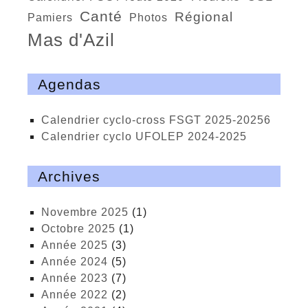
Canté
régional
Pamiers
photos
Mas d'Azil
Agendas
calendrier cyclo-cross FSGT 2025-20256
calendrier cyclo UFOLEP 2024-2025
Archives
novembre 2025
(1)
octobre 2025
(1)
année 2025
(3)
année 2024
(5)
année 2023
(7)
année 2022
(2)