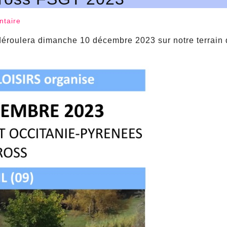
taire
éroulera dimanche 10 décembre 2023 sur notre terrain