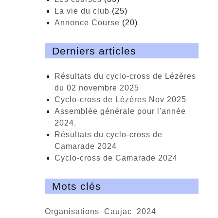
La vie du club
(25)
Annonce Course
(20)
Derniers articles
Résultats du cyclo-cross de Lézères
du 02 novembre 2025
cyclo-cross de Lézères Nov 2025
Assemblée générale pour l'année
2024.
Résultats du cyclo-cross de
Camarade 2024
Cyclo-cross de Camarade 2024
Mots clés
organisations
Caujac
2024