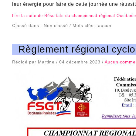
leur énergie pour faire de cette journée une réussit
Lire la suite de Résultats du championnat régional Occitan
Classé dans : Non classé / Mots clés : aucun
Règlement régional cycl
Rédigé par Martine / 04 décembre 2023 /
Aucun commen