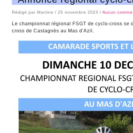
Rédigé par Martine / 25 novembre 2023 /
Aucun commen
Le championnat régional FSGT de cyclo-cross se d
cross de Castagnès au Mas d'Azil.