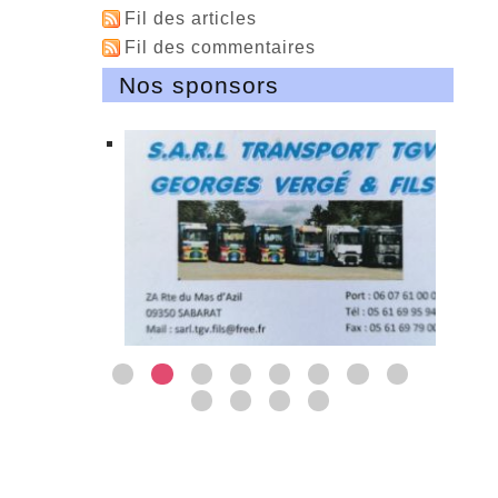
Fil des articles
Fil des commentaires
Nos sponsors