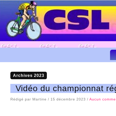
Camarad
Club cyc
Archives 2023
Vidéo du championnat rég
Rédigé par Martine / 15 décembre 2023 /
Aucun commen