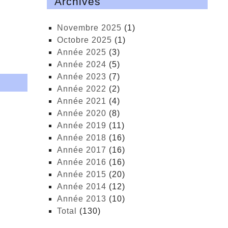
Archives
novembre 2025
(1)
octobre 2025
(1)
année 2025
(3)
année 2024
(5)
année 2023
(7)
année 2022
(2)
année 2021
(4)
année 2020
(8)
année 2019
(11)
année 2018
(16)
année 2017
(16)
année 2016
(16)
année 2015
(20)
année 2014
(12)
année 2013
(10)
total
(130)