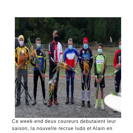
Ce week-end deux coureurs debutaient leur
saison, la nouvelle recrue ludo et Alain en