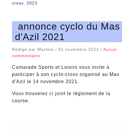
cross
,
2023
annonce cyclo du Mas
d'Azil 2021
Rédigé par Martine / 01 novembre 2021 /
Aucun
commentaire
Camarade Sports et Loisirs vous invite à
participer à son cyclo-cross organisé au Mas
d'Azil le 14 novembre 2021.
Vous trouverez ci joint le règlement de la
course.