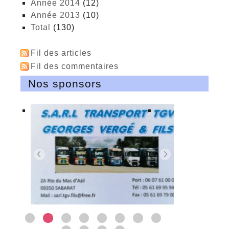
année 2014
(12)
année 2013
(10)
total
(130)
Fil des articles
Fil des commentaires
Nos sponsors