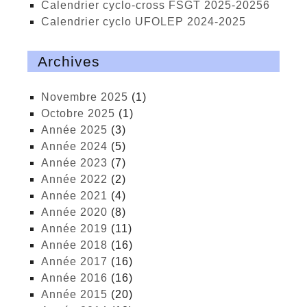
calendrier cyclo-cross FSGT 2025-20256
calendrier cyclo UFOLEP 2024-2025
Archives
novembre 2025
(1)
octobre 2025
(1)
année 2025
(3)
année 2024
(5)
année 2023
(7)
année 2022
(2)
année 2021
(4)
année 2020
(8)
année 2019
(11)
année 2018
(16)
année 2017
(16)
année 2016
(16)
année 2015
(20)