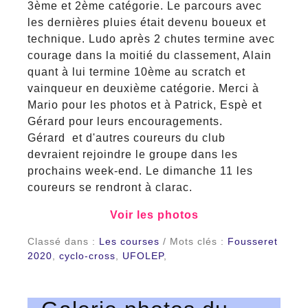
3ème et 2ème catégorie. Le parcours avec
les dernières pluies était devenu boueux et
technique. Ludo après 2 chutes termine avec
courage dans la moitié du classement, Alain
quant à lui termine 10ème au scratch et
vainqueur en deuxième catégorie. Merci à
Mario pour les photos et à Patrick, Espè et
Gérard pour leurs encouragements.
Gérard et d'autres coureurs du club
devraient rejoindre le groupe dans les
prochains week-end. Le dimanche 11 les
coureurs se rendront à clarac.
Voir les photos
Classé dans :
Les courses
/ Mots clés :
Fousseret
2020
,
cyclo-cross
,
UFOLEP
,