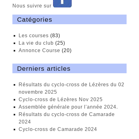
Nous suivre sur
Catégories
Les courses
(83)
La vie du club
(25)
Annonce Course
(20)
Derniers articles
Résultats du cyclo-cross de Lézères du 02
novembre 2025
cyclo-cross de Lézères Nov 2025
Assemblée générale pour l'année 2024.
Résultats du cyclo-cross de Camarade
2024
Cyclo-cross de Camarade 2024