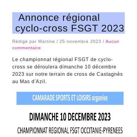
Annonce régional
cyclo-cross FSGT 2023
Rédigé par Martine / 25 novembre 2023 /
Aucun
commentaire
Le championnat régional FSGT de cyclo-
cross se déroulera dimanche 10 décembre
2023 sur notre terrain de cross de Castagnès
au Mas d'Azil.