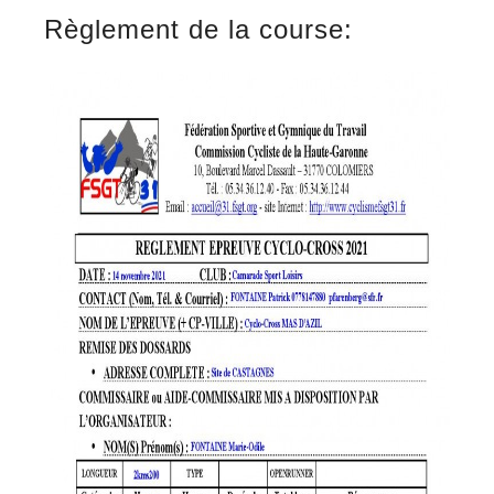
Règlement de la course: