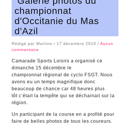
Galerie photos du
championnat
d'Occitanie du Mas
d'Azil
Rédigé par Martine / 17 décembre 2019 /
Aucun
commentaire
Camarade Sports Loisirs a organisé ce
dimanche 15 décembre le
championnat régional de cyclo FSGT. Nous
avons eu un temps magnifique donc
beaucoup de chance car 48 heures plus
tôt c'était la tempête qui se déchainait sur la
région.
Un participant de la course en a profité pour
faire de belles photos de tous les coureurs.