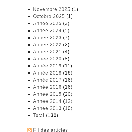
novembre 2025
(1)
octobre 2025
(1)
année 2025
(3)
année 2024
(5)
année 2023
(7)
année 2022
(2)
année 2021
(4)
année 2020
(8)
année 2019
(11)
année 2018
(16)
année 2017
(16)
année 2016
(16)
année 2015
(20)
année 2014
(12)
année 2013
(10)
total
(130)
Fil des articles