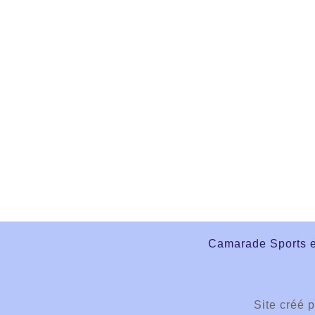
Camarade Sports et