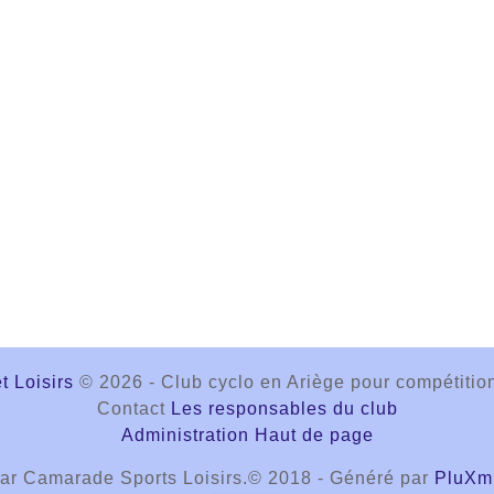
 Loisirs
© 2026 - Club cyclo en Ariège pour compétit