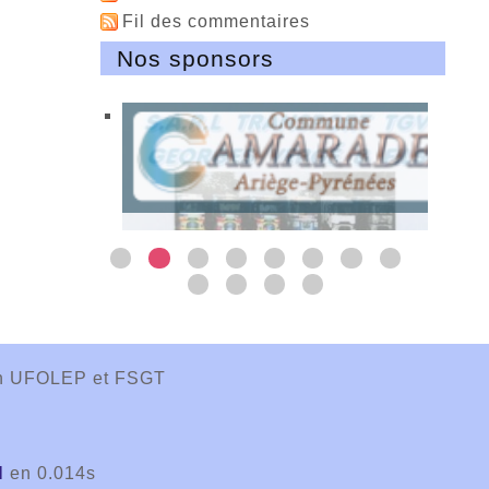
Fil des commentaires
Nos sponsors
ion UFOLEP et FSGT