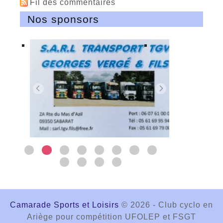
Fil des commentaires
Nos sponsors
Camarade Sports et Loisirs
© 2026 - Club cyclo en
Ariège pour compétition UFOLEP et FSGT