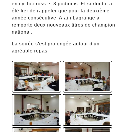
en cyclo-cross et 8 podiums. Et surtout il a
été fier de rappeler que pour la deuxième
année consécutive, Alain Lagrange a
remporté deux nouveaux titres de champion
national.
La soirée s'est prolongée autour d'un
agréable repas.