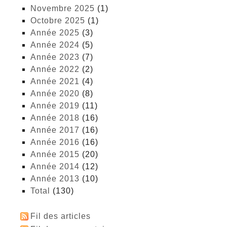
novembre 2025
(1)
octobre 2025
(1)
année 2025
(3)
année 2024
(5)
année 2023
(7)
année 2022
(2)
année 2021
(4)
année 2020
(8)
année 2019
(11)
année 2018
(16)
année 2017
(16)
année 2016
(16)
année 2015
(20)
année 2014
(12)
année 2013
(10)
total
(130)
Fil des articles