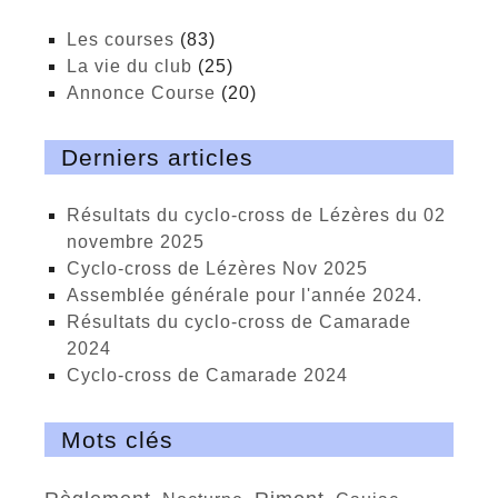
Les courses
(83)
La vie du club
(25)
Annonce Course
(20)
Derniers articles
Résultats du cyclo-cross de Lézères du 02
novembre 2025
cyclo-cross de Lézères Nov 2025
Assemblée générale pour l'année 2024.
Résultats du cyclo-cross de Camarade
2024
Cyclo-cross de Camarade 2024
Mots clés