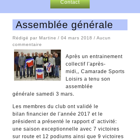
Contact
Nos sponsors
Assemblée générale
Articles de presse
Rédigé par Martine / 04 mars 2018 / Aucun
commentaire
Après un entrainement
collectif l'après-
midi,, Camarade Sports
Loisirs a tenu son
assemblée
générale samedi 3 mars.
Les membres du club ont validé le
bilan financier de l'année 2017 et le
président a présenté le rapport d' activité:
une saison exceptionnelle avec 7 victoires
sur route et 12 podiums ainsi que 9 victoires