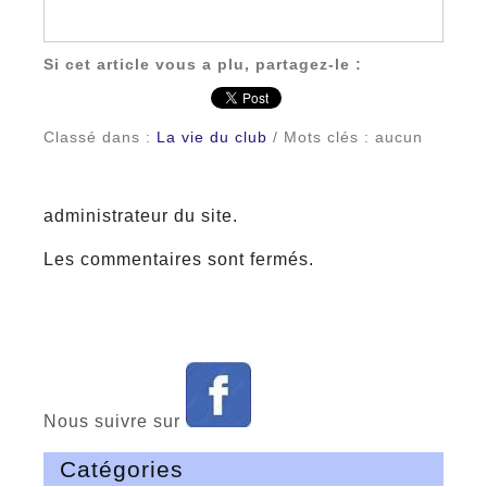
Si cet article vous a plu, partagez-le :
Classé dans :
La vie du club
/ Mots clés : aucun
administrateur du site.
Les commentaires sont fermés.
Nous suivre sur
Catégories