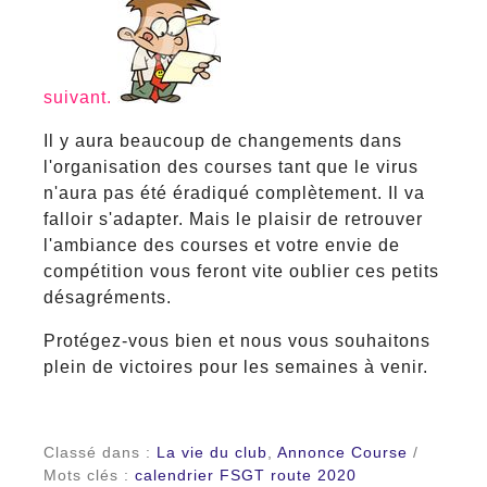
suivant.
Il y aura beaucoup de changements dans
l'organisation des courses tant que le virus
n'aura pas été éradiqué complètement. Il va
falloir s'adapter. Mais le plaisir de retrouver
l'ambiance des courses et votre envie de
compétition vous feront vite oublier ces petits
désagréments.
Protégez-vous bien et nous vous souhaitons
plein de victoires pour les semaines à venir.
Classé dans :
La vie du club
,
Annonce Course
/
Mots clés :
calendrier FSGT route 2020