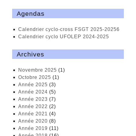
Agendas
calendrier cyclo-cross FSGT 2025-20256
calendrier cyclo UFOLEP 2024-2025
Archives
novembre 2025
(1)
octobre 2025
(1)
année 2025
(3)
année 2024
(5)
année 2023
(7)
année 2022
(2)
année 2021
(4)
année 2020
(8)
année 2019
(11)
année 2018
(16)