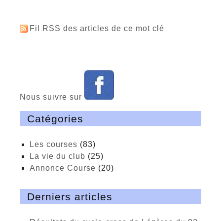
Fil RSS des articles de ce mot clé
Nous suivre sur
Catégories
Les courses
(83)
La vie du club
(25)
Annonce Course
(20)
Derniers articles