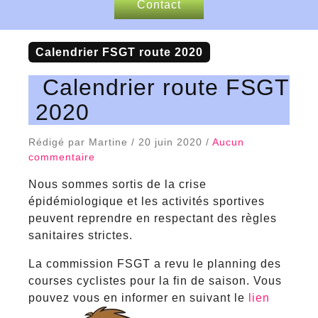
Contact
Nos sponsors
calendrier FSGT route 2020
Articles de presse
Calendrier route FSGT
2020
Rédigé par Martine / 20 juin 2020 /
Aucun
commentaire
Nous sommes sortis de la crise
épidémiologique et les activités sportives
peuvent reprendre en respectant des règles
sanitaires strictes.
La commission FSGT a revu le planning des
courses cyclistes pour la fin de saison. Vous
pouvez vous en informer en suivant le
lien