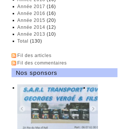
année 2017
(16)
année 2016
(16)
année 2015
(20)
année 2014
(12)
année 2013
(10)
total
(130)
Fil des articles
Fil des commentaires
Nos sponsors