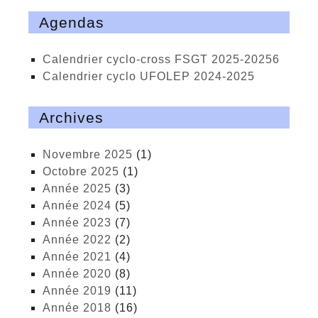
Agendas
calendrier cyclo-cross FSGT 2025-20256
calendrier cyclo UFOLEP 2024-2025
Archives
novembre 2025
(1)
octobre 2025
(1)
année 2025
(3)
année 2024
(5)
année 2023
(7)
année 2022
(2)
année 2021
(4)
année 2020
(8)
année 2019
(11)
année 2018
(16)