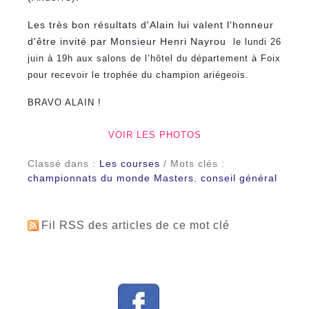
Les très bon résultats d'Alain lui valent l'honneur
d'être invité par Monsieur Henri Nayrou
le lundi 26
juin à 19h aux salons de l’hôtel du département à Foix
pour recevoir le trophée du champion ariégeois.
BRAVO ALAIN !
VOIR LES PHOTOS
Classé dans :
Les courses
/ Mots clés :
championnats du monde Masters
,
conseil général
Fil RSS des articles de ce mot clé