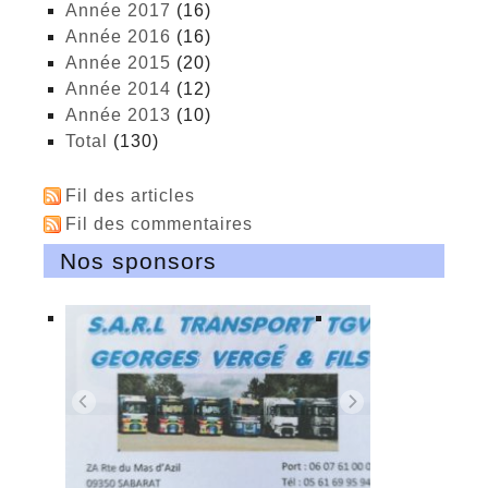
année 2017
(16)
année 2016
(16)
année 2015
(20)
année 2014
(12)
année 2013
(10)
total
(130)
Fil des articles
Fil des commentaires
Nos sponsors