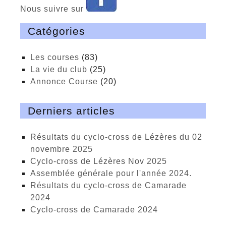
Nous suivre sur
Catégories
Les courses
(83)
La vie du club
(25)
Annonce Course
(20)
Derniers articles
Résultats du cyclo-cross de Lézères du 02
novembre 2025
cyclo-cross de Lézères Nov 2025
Assemblée générale pour l'année 2024.
Résultats du cyclo-cross de Camarade
2024
Cyclo-cross de Camarade 2024